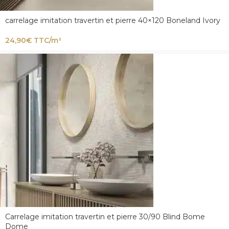
carrelage imitation travertin et pierre 40×120 Boneland Ivory
24,90
€
TTC/m²
Carrelage imitation travertin et pierre 30/90 Blind Bome
Dome