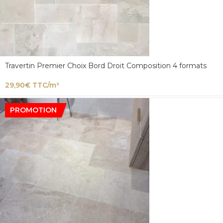
Travertin Premier Choix Bord Droit Composition 4 formats
29,90
€
TTC/m²
PROMOTION