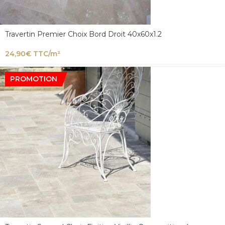
Travertin Premier Choix Bord Droit 40x60x1.2
24,90
€
TTC/m²
PROMOTION