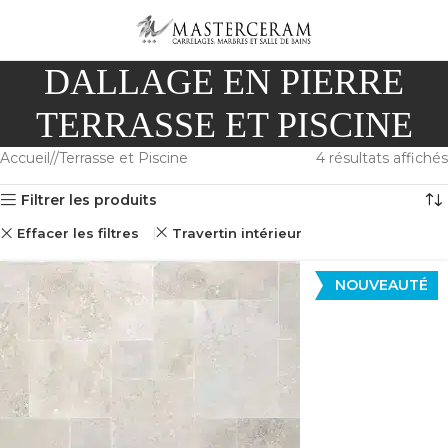
DALLAGE EN PIERRE
TERRASSE ET PISCINE
Accueil
/
Terrasse et Piscine
4 résultats affichés
Filtrer les produits
Effacer les filtres
Travertin intérieur
NOUVEAUTÉ